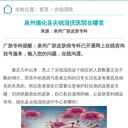
当前位置：
首页
>
尖锐湿疣
泉州德化县尖锐湿疣医院在哪里
来源：泉州广肤皮肤专科
广肤专科提醒：
泉州广肤皮肤病专科已开通网上在线咨询
挂号服务，输入您的问题，在线沟通。
最近几年以来，患上了尖锐湿疣这个病症的人群数量正在不
断的增大，而其中的原因与患者之间的日常生活也是有着息息相
关的关系的。所以患者朋友们需要注意保护好自身的皮肤是关
键，切勿抓挠患处的皮肤，自己私自滥用药物，让皮肤受到感染
等等。德化县尖锐湿疣诊疗中心有哪些?