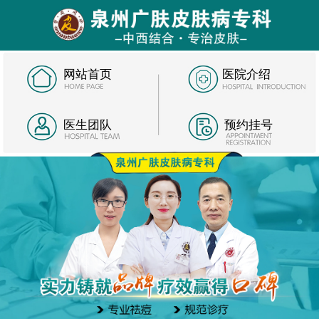
网站首页
医院介绍
医生团队
预约挂号