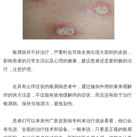
银屑病并不好治疗，严重时会导致全身出现大面积的皮损，
影响患者的日常生活以及心理的健康，建议患者还是要积极的治
疗，注意护理。
在具有止痒症状的银屑病患者中，通过施加外用软膏来缓解
痒的快方法是，不仅能有效地缓解痒的症状，而且还有助于治疗
银屑病。保持当地清洁，避免划伤。
患者们可以来泉州广肤皮肤病专科来治疗就诊看看，他们会
有先进、全面的治疗技术和设备。一般来说，只要是正规的银屑