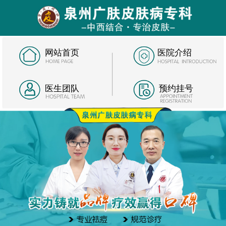
网站首页
医院介绍
医生团队
预约挂号