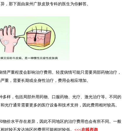
而异，那下面由泉州广肤皮肤专科的医生为你解答。
情严重程度会影响治疗费用。轻度病情可能只需要局部药物治疗，
为严重，需要长期或全身性治疗，费用会相应增加。
多样，包括局部外用药物、口服药物、光疗、激光治疗等。不同的
疗和光疗通常需要更多的医疗设备和技术支持，因此费用相对较高。
物价水平存在差异，因此不同地区的治疗费用也会有所不同。一般
而相对较不发达地区的费用可能相对较低。
<<<在线咨询