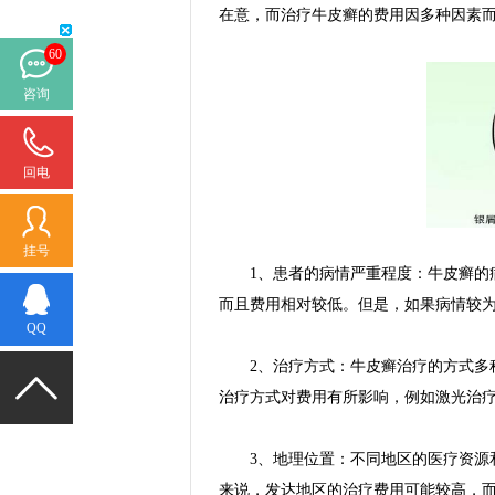
在意，而治疗牛皮癣的费用因多种因素
60
咨询
回电
挂号
1、患者的病情严重程度：牛皮癣的病
而且费用相对较低。但是，如果病情较
QQ
2、治疗方式：牛皮癣治疗的方式多种
治疗方式对费用有所影响，例如激光治
3、地理位置：不同地区的医疗资源和
来说，发达地区的治疗费用可能较高，