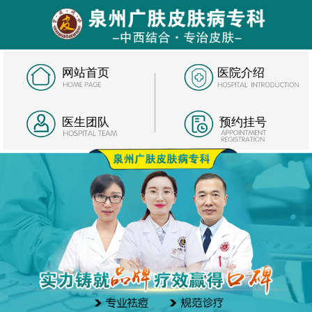
网站首页
医院介绍
医生团队
预约挂号