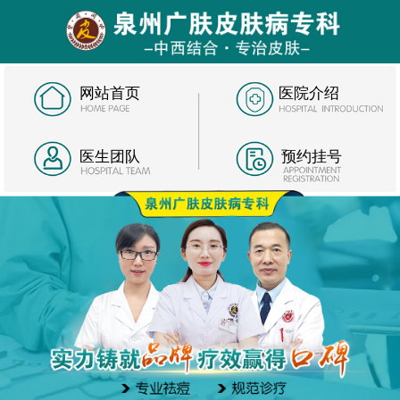
网站首页
医院介绍
医生团队
预约挂号