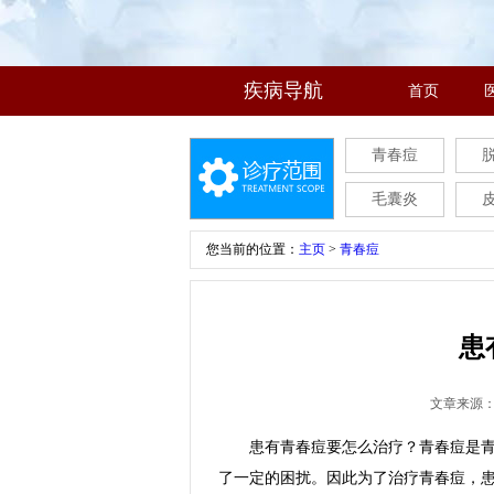
疾病导航
首页
青春痘
毛囊炎
您当前的位置：
主页
>
青春痘
患
文章来源
患有青春痘要怎么治疗？青春痘是青少
了一定的困扰。因此为了治疗青春痘，