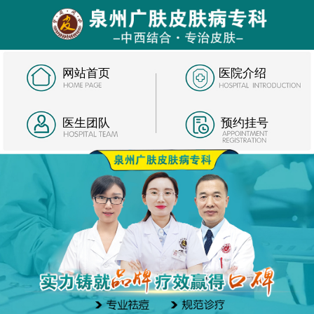
网站首页
医院介绍
医生团队
预约挂号