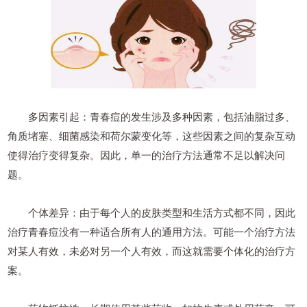
多因素引起：青春痘的发生涉及多种因素，包括油脂过多、
角质堵塞、细菌感染和荷尔蒙变化等，这些因素之间的复杂互动
使得治疗变得复杂。因此，单一的治疗方法通常不足以解决问
题。
个体差异：由于每个人的皮肤类型和生活方式都不同，因此
治疗青春痘没有一种适合所有人的通用方法。可能一个治疗方法
对某人有效，未必对另一个人有效，而这就需要个体化的治疗方
案。