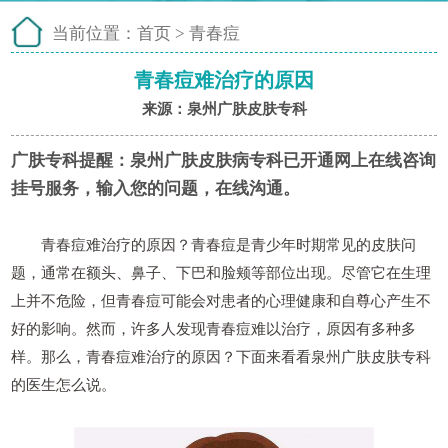
当前位置：
首页
>
青春痘
青春痘难治疗的原因
来源：泉州广肤皮肤专科
广肤专科提醒：
泉州广肤皮肤病专科已开通网上在线咨询
挂号服务，输入您的问题，在线沟通。
青春痘难治疗的原因？青春痘是青少年时期常见的皮肤问
题，通常在额头、鼻子、下巴和脸颊等部位出现。尽管它在生理
上并不危险，但青春痘可能会对患者的心理健康和自尊心产生不
好的影响。然而，许多人发现青春痘难以治疗，原因有多种多
样。那么，青春痘难治疗的原因？下面来看看泉州广肤皮肤专科
的医生怎么说。