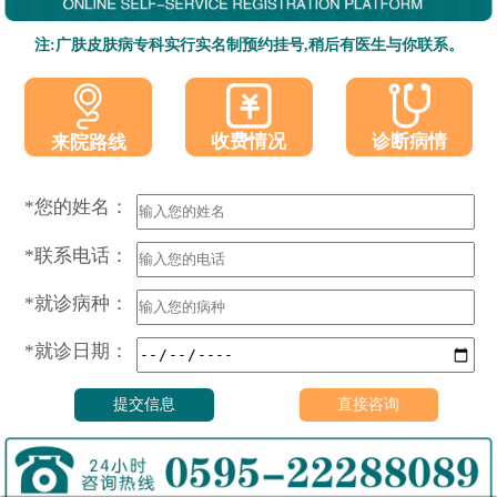
注:广肤皮肤病专科实行实名制预约挂号,稍后有医生与你联系。
收费情况
诊断病情
来院路线
*您的姓名：
*联系电话：
*就诊病种：
*就诊日期：