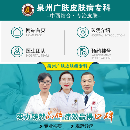
网站首页
医院介绍
医生团队
预约挂号