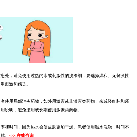
。
处，避免使用过热的水或刺激性的洗涤剂，要选择温和、无刺激性
加重刺激和感染。
使用局部消炎药物，如外用激素或非激素类药物，来减轻红肿和瘙
使用说明，避免滥用或长期使用激素类药物。
和时间，因为热水会使皮肤更加干燥。患者使用温水洗澡，时间不
擦拭。
<<<在线咨询