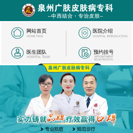
网站首页
医院介绍
医生团队
预约挂号