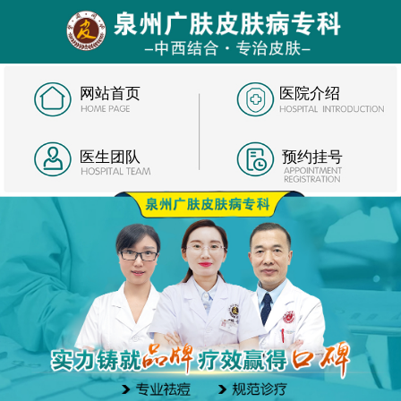
网站首页
医院介绍
医生团队
预约挂号