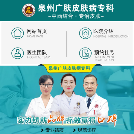
网站首页
医院介绍
医生团队
预约挂号