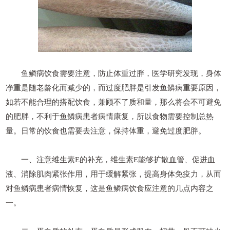
鱼鳞病饮食需要注意，防止体重过胖，医学研究发现，身体
净重是随老龄化而减少的，而过度肥胖是引发鱼鳞病重要原因，
如若不能合理的搭配饮食，兼顾不了质和量，那么将会不可避免
的肥胖，不利于鱼鳞病患者病情康复，所以食物需要控制总热
量。日常的饮食也需要去注意，保持体重，避免过度肥胖。
一、注意维生素E的补充，维生素E能够扩散血管、促进血
液、消除肌肉紧张作用，用于缓解紧张，提高身体免疫力，从而
对鱼鳞病患者病情恢复，这是鱼鳞病饮食应注意的几点内容之
一。