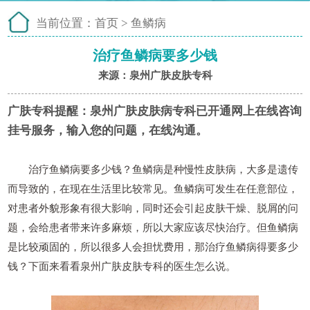
当前位置：
首页
>
鱼鳞病
治疗鱼鳞病要多少钱
来源：泉州广肤皮肤专科
广肤专科提醒：
泉州广肤皮肤病专科已开通网上在线咨询
挂号服务，输入您的问题，在线沟通。
治疗鱼鳞病要多少钱？鱼鳞病是种慢性皮肤病，大多是遗传
而导致的，在现在生活里比较常见。鱼鳞病可发生在任意部位，
对患者外貌形象有很大影响，同时还会引起皮肤干燥、脱屑的问
题，会给患者带来许多麻烦，所以大家应该尽快治疗。但鱼鳞病
是比较顽固的，所以很多人会担忧费用，那治疗鱼鳞病得要多少
钱？下面来看看泉州广肤皮肤专科的医生怎么说。