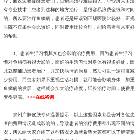
疗，而这边要提醒患者们，鱼鳞病治疗难度很大，小诊所大多没
有专业技术，患者到这样的地方治疗，是很容易浪费金钱和时间
的。所以要治疗鱼鳞病，患者还是应该到正规医院比较好，正规
医院不仅条件会比较好，同时费用比较合理，能给患者带来更好
的帮助。
3、患者生活习惯其实也会影响治疗费用。因为患者生活习
惯对鱼鳞病有很大影响，而好的生活习惯对身体有很多好处，因
此就能辅助患者治疗，并加快病情的康复，然后可以一定程度减
少费用。而患者如果不重视生活习惯，就可能会影响身体，加重
鱼鳞病的发展，这样就会加大治疗难度，延长治疗时间，使费用
变得更高。
<<<在线咨询
泉州广肤皮肤专科温馨提示：以上这些因素都是会对各位患
者的费用情况造成影响的，导致患者的治疗费用都出现不同的情
况，所以给大家介绍了这些情况之后就希望大家都可以了解清楚