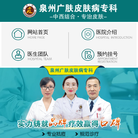
网站首页
医院介绍
医生团队
预约挂号