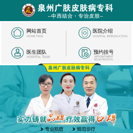
网站首页
医院介绍
医生团队
预约挂号