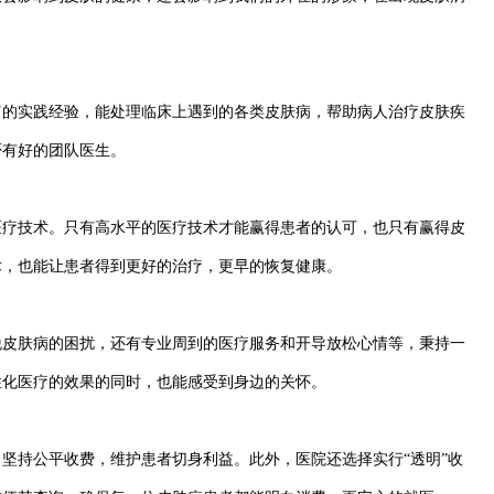
实践经验，能处理临床上遇到的各类皮肤病，帮助病人治疗皮肤疾
否有好的团队医生。
技术。只有高水平的医疗技术才能赢得患者的认可，也只有赢得皮
术，也能让患者得到更好的治疗，更早的恢复健康。
肤病的困扰，还有专业周到的医疗服务和开导放松心情等，秉持一
性化医疗的效果的同时，也能感受到身边的关怀。
持公平收费，维护患者切身利益。此外，医院还选择实行“透明”收