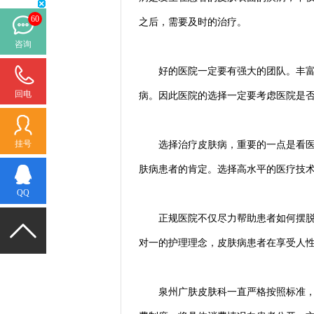
60
之后，需要及时的治疗。
咨询
好的医院一定要有强大的团队。丰富的
回电
病。因此医院的选择一定要考虑医院是
挂号
选择治疗皮肤病，重要的一点是看医疗
肤病患者的肯定。选择高水平的医疗技
QQ
正规医院不仅尽力帮助患者如何摆脱皮
对一的护理理念，皮肤病患者在享受人
泉州广肤皮肤科一直严格按照标准，坚