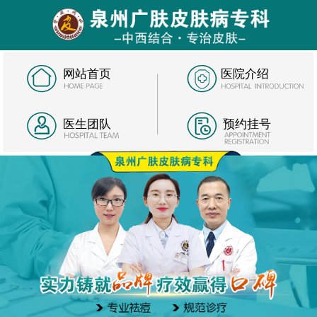
网站首页
医院介绍
医生团队
预约挂号