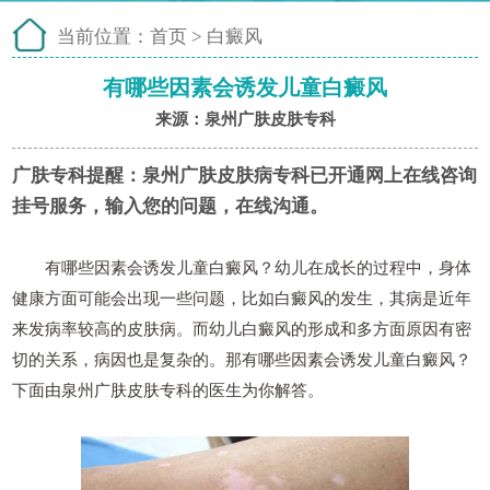
当前位置：
首页
>
白癜风
有哪些因素会诱发儿童白癜风
来源：泉州广肤皮肤专科
广肤专科提醒：
泉州广肤皮肤病专科已开通网上在线咨询
挂号服务，输入您的问题，在线沟通。
有哪些因素会诱发儿童白癜风？幼儿在成长的过程中，身体
健康方面可能会出现一些问题，比如白癜风的发生，其病是近年
来发病率较高的皮肤病。而幼儿白癜风的形成和多方面原因有密
切的关系，病因也是复杂的。那有哪些因素会诱发儿童白癜风？
下面由泉州广肤皮肤专科的医生为你解答。