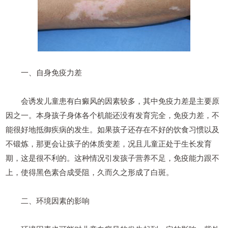
一、自身免疫力差
会诱发儿童患有白癜风的因素较多，其中免疫力差是主要原
因之一。本身孩子身体各个机能还没有发育完全，免疫力差，不
能很好地抵御疾病的发生。如果孩子还存在不好的饮食习惯以及
不锻炼，那更会让孩子的体质变差，况且儿童正处于生长发育
期，这是很不利的。这种情况引发孩子营养不足，免疫能力跟不
上，使得黑色素合成受阻，久而久之形成了白斑。
二、环境因素的影响