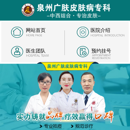
网站首页
医院介绍
医生团队
预约挂号