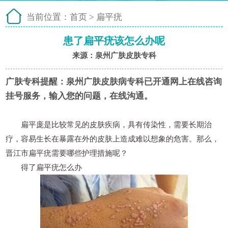
当前位置：
首页
>
扁平疣
患了扁平疣该怎么办呢
来源：泉州广肤皮肤专科
广肤专科提醒：
泉州广肤皮肤病专科已开通网上在线咨询
挂号服务，输入您的问题，在线沟通。
扁平庞是比较常见的皮肤疾病，具有传染性，需要长期治
疗，容易生长在暴露在外的皮肤上造成难以想象的危害。那么，
晋江市扁平疣需要哪些护理措施呢？
得了扁平疣怎么办