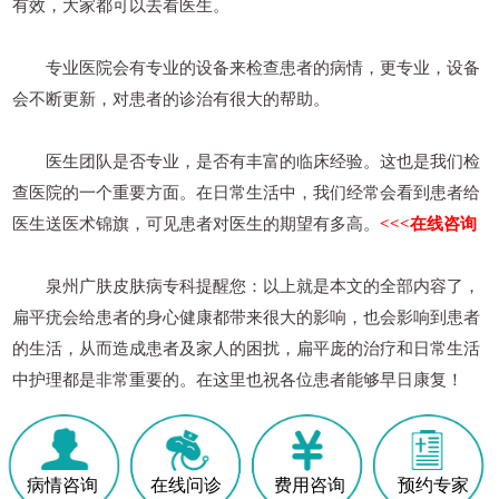
有效，大家都可以去看医生。
专业医院会有专业的设备来检查患者的病情，更专业，设备
会不断更新，对患者的诊治有很大的帮助。
医生团队是否专业，是否有丰富的临床经验。这也是我们检
查医院的一个重要方面。在日常生活中，我们经常会看到患者给
医生送医术锦旗，可见患者对医生的期望有多高。
<<<在线咨询
泉州广肤皮肤病专科提醒您：以上就是本文的全部内容了，
扁平疣会给患者的身心健康都带来很大的影响，也会影响到患者
的生活，从而造成患者及家人的困扰，扁平庞的治疗和日常生活
中护理都是非常重要的。在这里也祝各位患者能够早日康复！
病情咨询
在线问诊
费用咨询
预约专家