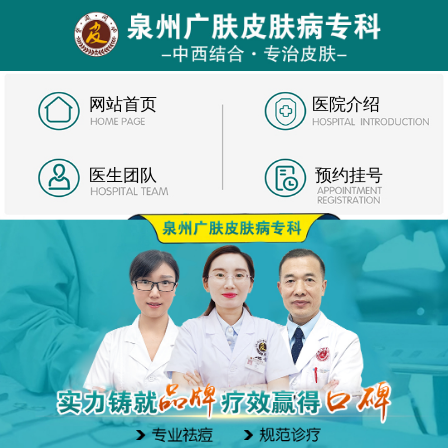
网站首页
医院介绍
医生团队
预约挂号