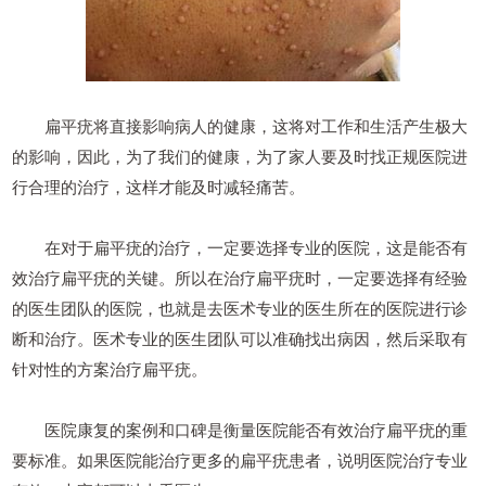
扁平疣将直接影响病人的健康，这将对工作和生活产生极大
的影响，因此，为了我们的健康，为了家人要及时找正规医院进
行合理的治疗，这样才能及时减轻痛苦。
在对于扁平疣的治疗，一定要选择专业的医院，这是能否有
效治疗扁平疣的关键。所以在治疗扁平疣时，一定要选择有经验
的医生团队的医院，也就是去医术专业的医生所在的医院进行诊
断和治疗。医术专业的医生团队可以准确找出病因，然后采取有
针对性的方案治疗扁平疣。
医院康复的案例和口碑是衡量医院能否有效治疗扁平疣的重
要标准。如果医院能治疗更多的扁平疣患者，说明医院治疗专业