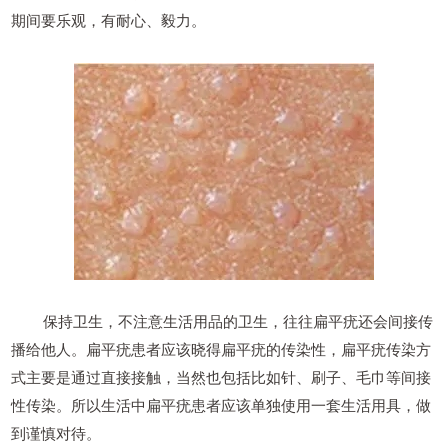
期间要乐观，有耐心、毅力。
保持卫生，不注意生活用品的卫生，往往扁平疣还会间接传
播给他人。扁平疣患者应该晓得扁平疣的传染性，扁平疣传染方
式主要是通过直接接触，当然也包括比如针、刷子、毛巾等间接
性传染。所以生活中扁平疣患者应该单独使用一套生活用具，做
到谨慎对待。