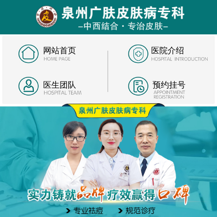
网站首页
医院介绍
医生团队
预约挂号