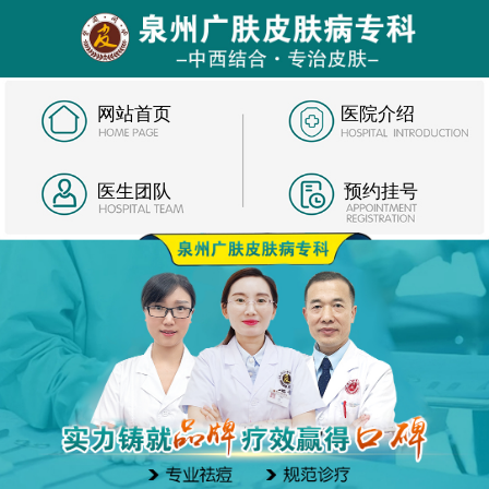
网站首页
医院介绍
医生团队
预约挂号