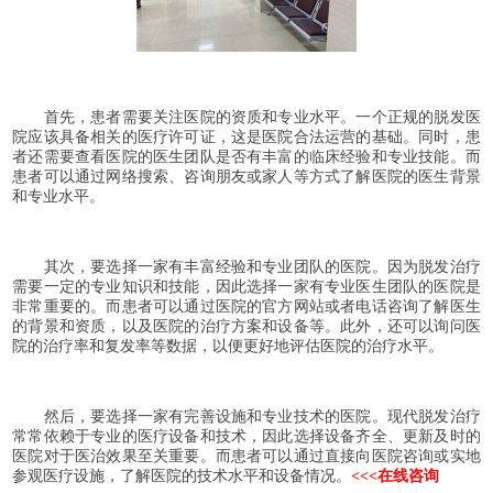
首先，患者需要关注医院的资质和专业水平。一个正规的脱发医
院应该具备相关的医疗许可证，这是医院合法运营的基础。同时，患
者还需要查看医院的医生团队是否有丰富的临床经验和专业技能。而
患者可以通过网络搜索、咨询朋友或家人等方式了解医院的医生背景
和专业水平。
其次，要选择一家有丰富经验和专业团队的医院。因为脱发治疗
需要一定的专业知识和技能，因此选择一家有专业医生团队的医院是
非常重要的。而患者可以通过医院的官方网站或者电话咨询了解医生
的背景和资质，以及医院的治疗方案和设备等。此外，还可以询问医
院的治疗率和复发率等数据，以便更好地评估医院的治疗水平。
然后，要选择一家有完善设施和专业技术的医院。现代脱发治疗
常常依赖于专业的医疗设备和技术，因此选择设备齐全、更新及时的
医院对于医治效果至关重要。而患者可以通过直接向医院咨询或实地
参观医疗设施，了解医院的技术水平和设备情况。
<<<在线咨询