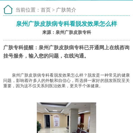
当前位置：
首页
>
广肤简介
泉州广肤皮肤病专科看脱发效果怎么样
来源：泉州广肤皮肤专科
广肤专科提醒：
泉州广肤皮肤病专科已开通网上在线咨询
挂号服务，输入您的问题，在线沟通。
泉州广肤皮肤病专科看脱发效果怎么样？脱发是一种常见的健康
问题，影响着许多人的外貌和自信心，而选择一家好的脱发医院至关
重要，因为这不仅关系到医治效果，更关乎个体健康。