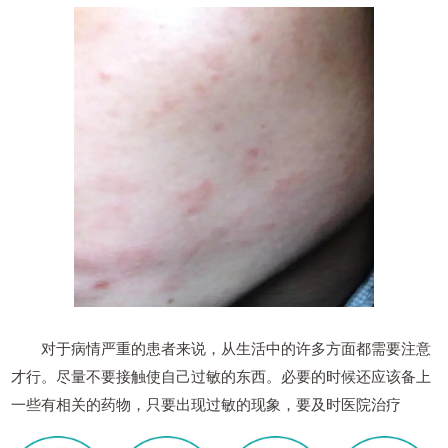
对于病情严重的患者来说，从生活中的许多方面都需要注意
才行。尽量不要接触使自己过敏的东西。必要的时候还应该备上
一些有相关的药物，只要出现过敏的现象，要及时医院治疗