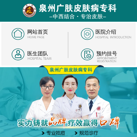
网站首页
医院介绍
医生团队
预约挂号