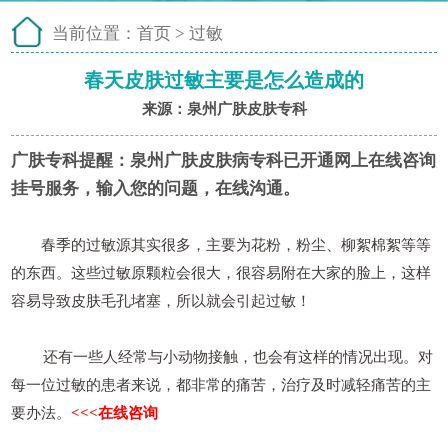
当前位置：
首页
>
过敏
春天皮肤过敏主要是怎么造成的
来源：泉州广肤皮肤专科
广肤专科提醒：
泉州广肤皮肤病专科已开通网上在线咨询
挂号服务，输入您的问题，在线沟通。
春季的过敏源其实很多，主要为花粉，粉尘、柳絮棉絮等等
的东西。这些过敏原颗粒会很大，很容易附在大家的脸上，这样
容易导致皮肤毛孔堵塞，所以就会引起过敏！
还有一些人经常与小动物接触，也会有这样的情况出现。对
每一位过敏的患者来说，都非常的痛苦，治疗及时减轻痛苦的主
要办法。
<<<在线咨询