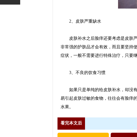
2、皮肤严重缺水
皮肤补水之后脸痒还要考虑是皮肤严重
非常强的护肤品才会有效，而且要坚持
症状，一般不需要进行特殊治疗，只要
3、不良的饮食习惯
如果只是单纯的给皮肤补水，却没有养
易引起皮肤过敏的食物，往往会有脸痒
水果。
看完本文后