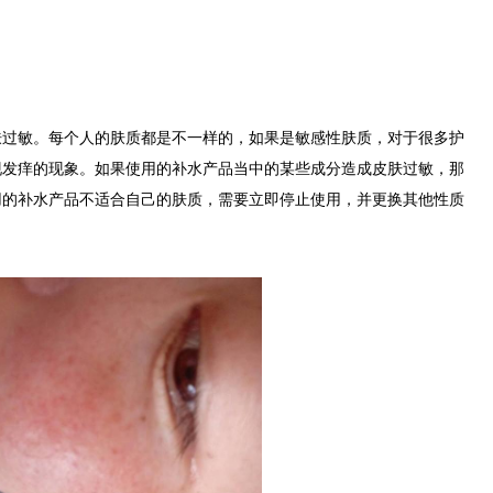
敏。每个人的肤质都是不一样的，如果是敏感性肤质，对于很多护
现发痒的现象。如果使用的补水产品当中的某些成分造成皮肤过敏，那
用的补水产品不适合自己的肤质，需要立即停止使用，并更换其他性质