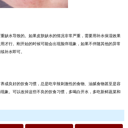
缺水导致的。如果皮肤缺水的情况非常严重，需要用补水保湿效果
使用才行。刚开始的时候可能会出现脸痒现象，如果不伴随其他的异常
继续补水即可。
成良好的饮食习惯，总是吃辛辣刺激性的食物、油腻食物甚至是容
的现象。可以改掉这些不良的饮食习惯，多喝白开水，多吃新鲜蔬菜和