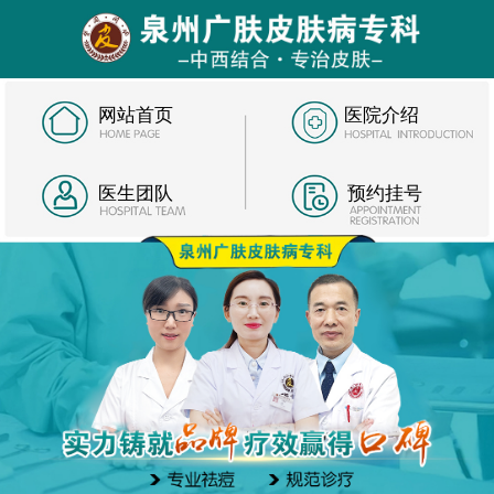
网站首页
医院介绍
医生团队
预约挂号