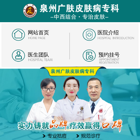
网站首页
医院介绍
医生团队
预约挂号