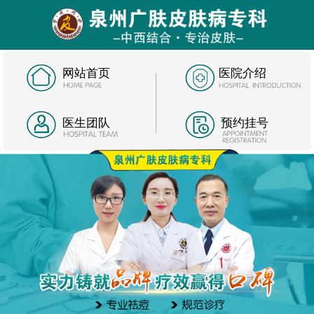
网站首页
医院介绍
医生团队
预约挂号