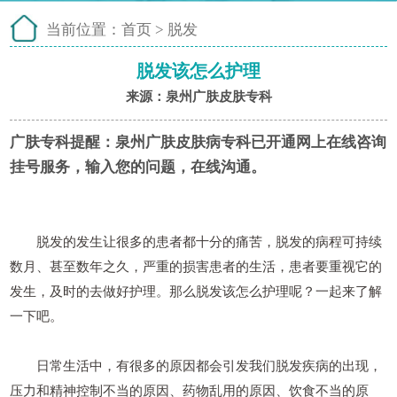
当前位置：
首页
>
脱发
脱发该怎么护理
来源：泉州广肤皮肤专科
广肤专科提醒：
泉州广肤皮肤病专科已开通网上在线咨询
挂号服务，输入您的问题，在线沟通。
脱发的发生让很多的患者都十分的痛苦，脱发的病程可持续
数月、甚至数年之久，严重的损害患者的生活，患者要重视它的
发生，及时的去做好护理。那么脱发该怎么护理呢？一起来了解
一下吧。
日常生活中，有很多的原因都会引发我们脱发疾病的出现，
压力和精神控制不当的原因、药物乱用的原因、饮食不当的原