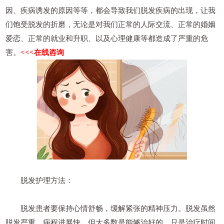
因、疾病诱发的原因等等，都会导致我们脱发疾病的出现，让我
们饱受脱发的折磨，无论是对我们正常的人际交流、正常的婚姻
爱恋、正常的就业和升职、以及心理健康等都造成了严重的危
害。
<<<在线咨询
脱发护理方法：
脱发患者要保持心情舒畅，缓解紧张的精神压力。脱发虽然
脱发严重，病程进展快，但大多数是能够治好的，只是治疗时间