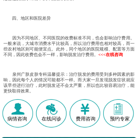
四、地区和医院差异
因为不同地区、不同医院的收费标准不同，也会影响治疗费用。
一般来说，大城市消费水平比较高，所以治疗费用也相对较高，而一
些农村地区则可能便宜点。此外，同个地区的医院规模、配置等方面
不同，因此收费也会不一样，影响脱发治疗费用。
<<<在线咨询
泉州广肤皮肤专科温馨提示：治疗脱发的费用受到多种因素的影
响，因此每个人的情况可能都不一样。而大家一旦发现脱发症状就应
该早些进行治疗，此时脱发还不会太严重，所以也比较容易治疗，能
更快取得效果。
病情咨询
在线问诊
费用咨询
预约专家