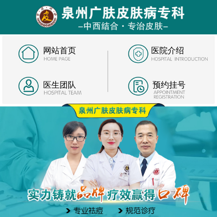
网站首页
医院介绍
医生团队
预约挂号