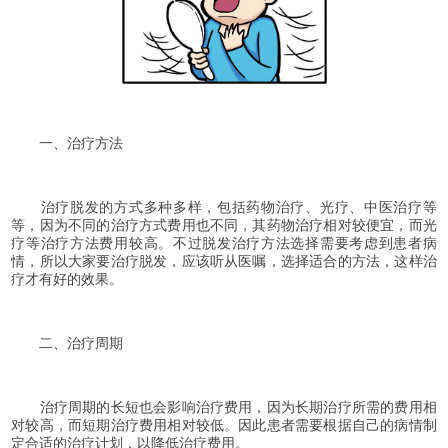
一、治疗方法
治疗脱发的方式多种多样，包括药物治疗、光疗、中医治疗等
等，因为不同的治疗方式费用也不同，其药物治疗相对较便宜，而光
疗等治疗方法费用较高。不过脱发治疗方法选择需要考虑到患者病
情，所以大家要治疗脱发，应该听从医嘱，选择适合的方法，这样治
疗才有好的效果。
二、治疗周期
治疗周期的长短也会影响治疗费用，因为长期治疗所需的费用相
对较高，而短期治疗费用相对较低。因此患者需要根据自己的病情制
定合适的治疗计划，以降低治疗费用。