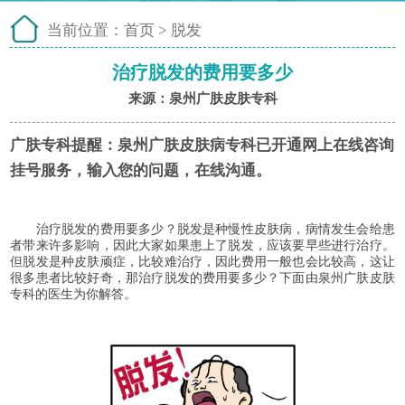
当前位置：
首页
>
脱发
治疗脱发的费用要多少
来源：泉州广肤皮肤专科
广肤专科提醒：
泉州广肤皮肤病专科已开通网上在线咨询
挂号服务，输入您的问题，在线沟通。
治疗脱发的费用要多少？脱发是种慢性皮肤病，病情发生会给患
者带来许多影响，因此大家如果患上了脱发，应该要早些进行治疗。
但脱发是种皮肤顽症，比较难治疗，因此费用一般也会比较高，这让
很多患者比较好奇，那治疗脱发的费用要多少？下面由泉州广肤皮肤
专科的医生为你解答。