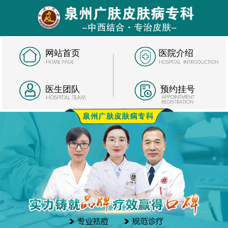
网站首页
医院介绍
医生团队
预约挂号