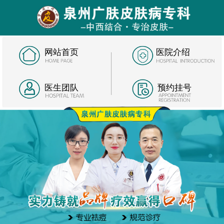
网站首页
医院介绍
医生团队
预约挂号