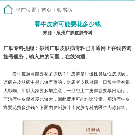
当前位置：
首页
>
银屑病
看牛皮癣可能要花多少钱
来源：泉州广肤皮肤专科
广肤专科提醒：
泉州广肤皮肤病专科已开通网上在线咨询
挂号服务，输入您的问题，在线沟通。
看牛皮癣可能要花多少钱？牛皮癣是种慢性炎症性皮肤病，
该病在皮肤病中是比较严重的，对患者皮肤健康、日常生活有很
大影响。所以大家要多加注意，一旦患上牛皮癣就要早日治疗，
而治疗牛皮癣难度比较大，因此费用可能也比较贵。那治疗牛皮
癣要花费多少钱？下面由泉州肤斗士皮肤专科的医生为你解答。