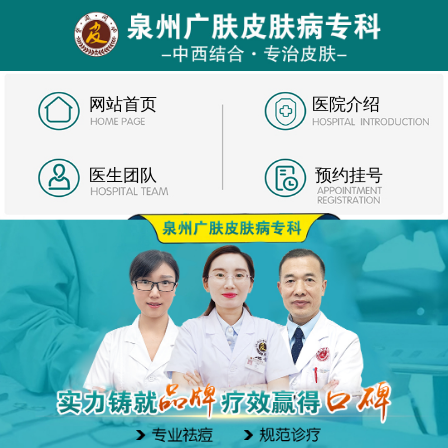
网站首页
医院介绍
医生团队
预约挂号