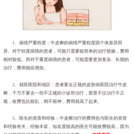
1、病情严重程度：牛皮癣的病情严重程度因个体差异而
异。对于轻度病情的患者，可能只需要较简单的治疗措施，费用
相对较低。而对于重度病情的患者，可能需要更加复杂、长期的
治疗，费用相应增加。
2、就医医院和地区：患者要去正规的皮肤病医院治疗牛皮
癣，千万不要去一些不正规的小诊所治疗，那里不仅治疗不正
规，收费也比较乱，稍不留神，费用就高了起来。
3、医生的资质和经验：牛皮癣治疗的费用也与医生的资质
和经验有关，经验丰富、知名度较高的医生可能收费较高，因为