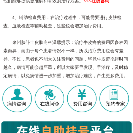
他们能够提供更准确和有效的治疗方案。
<<<在线咨询
4、辅助检查费用：在治疗过程中，可能需要进行皮肤检
查、血液检查等辅助检查，这些也会增加治疗费用。
泉州肤斗士皮肤专科温馨提示：治疗牛皮癣的费用因多种因
素而异，而由于每个患者情况不一样，所以治疗费用也会有差
异。不过，患者也不能太关注费用的问题，毕竟牛皮癣拖得时间
越久，病情可能会越严重，所以大家要早发现、早治疗，及时稳
定病情，以免病情进一步加重，增加治疗难度，产生更多费用。
病情咨询
在线问诊
费用咨询
预约专家