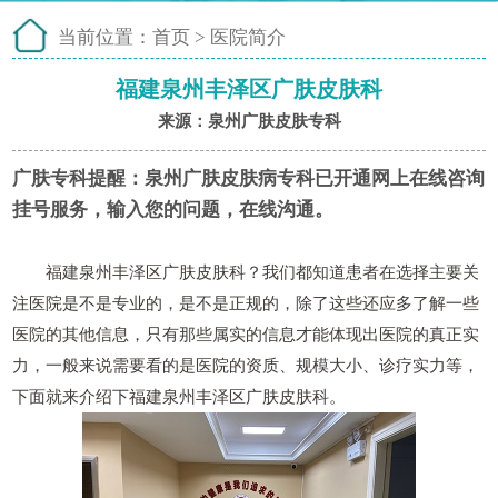
当前位置：
首页
>
医院简介
福建泉州丰泽区广肤皮肤科
来源：泉州广肤皮肤专科
广肤专科提醒：
泉州广肤皮肤病专科已开通网上在线咨询
挂号服务，输入您的问题，在线沟通。
福建泉州丰泽区广肤皮肤科？我们都知道患者在选择主要关
注医院是不是专业的，是不是正规的，除了这些还应多了解一些
医院的其他信息，只有那些属实的信息才能体现出医院的真正实
力，一般来说需要看的是医院的资质、规模大小、诊疗实力等，
下面就来介绍下福建泉州丰泽区广肤皮肤科。