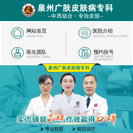
网站首页
医院介绍
医生团队
预约挂号