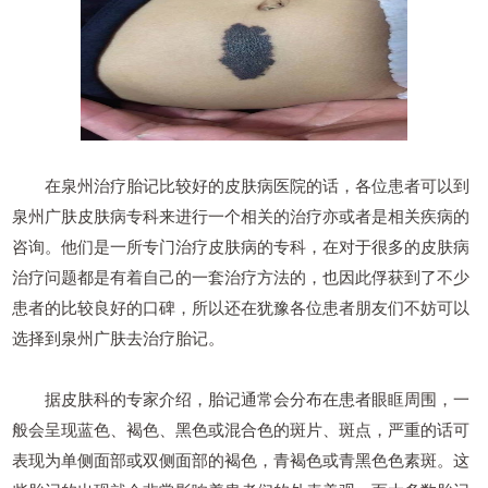
在泉州治疗胎记比较好的皮肤病医院的话，各位患者可以到
泉州广肤皮肤病专科来进行一个相关的治疗亦或者是相关疾病的
咨询。他们是一所专门治疗皮肤病的专科，在对于很多的皮肤病
治疗问题都是有着自己的一套治疗方法的，也因此俘获到了不少
患者的比较良好的口碑，所以还在犹豫各位患者朋友们不妨可以
选择到泉州广肤去治疗胎记。
据皮肤科的专家介绍，胎记通常会分布在患者眼眶周围，一
般会呈现蓝色、褐色、黑色或混合色的斑片、斑点，严重的话可
表现为单侧面部或双侧面部的褐色，青褐色或青黑色色素斑。这