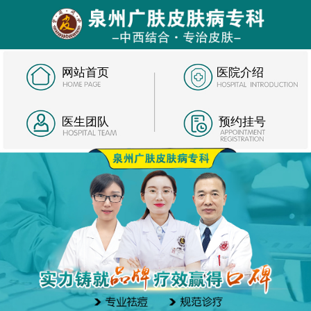
网站首页
医院介绍
医生团队
预约挂号