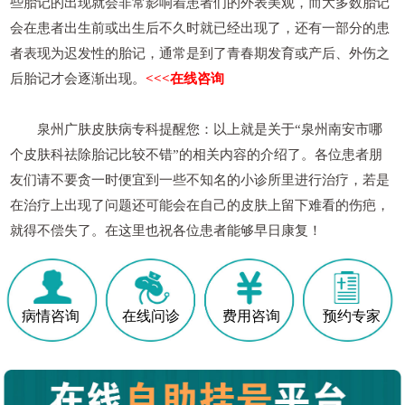
些胎记的出现就会非常影响着患者们的外表美观，而大多数胎记
会在患者出生前或出生后不久时就已经出现了，还有一部分的患
者表现为迟发性的胎记，通常是到了青春期发育或产后、外伤之
后胎记才会逐渐出现。
<<<在线咨询
泉州广肤皮肤病专科提醒您：以上就是关于“泉州南安市哪
个皮肤科祛除胎记比较不错”的相关内容的介绍了。各位患者朋
友们请不要贪一时便宜到一些不知名的小诊所里进行治疗，若是
在治疗上出现了问题还可能会在自己的皮肤上留下难看的伤疤，
就得不偿失了。在这里也祝各位患者能够早日康复！
病情咨询
在线问诊
费用咨询
预约专家