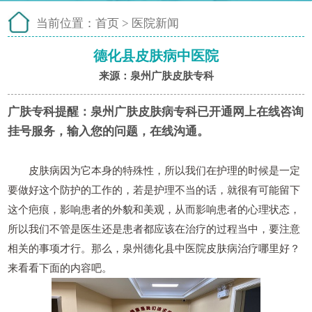
当前位置：
首页
>
医院新闻
德化县皮肤病中医院
来源：泉州广肤皮肤专科
广肤专科提醒：
泉州广肤皮肤病专科已开通网上在线咨询
挂号服务，输入您的问题，在线沟通。
皮肤病因为它本身的特殊性，所以我们在护理的时候是一定
要做好这个防护的工作的，若是护理不当的话，就很有可能留下
这个疤痕，影响患者的外貌和美观，从而影响患者的心理状态，
所以我们不管是医生还是患者都应该在治疗的过程当中，要注意
相关的事项才行。那么，泉州德化县中医院皮肤病治疗哪里好？
来看看下面的内容吧。