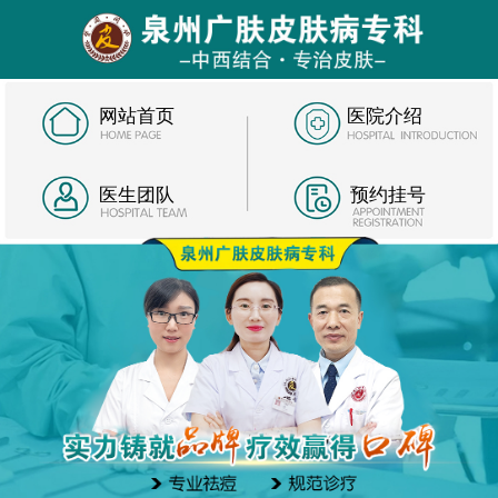
网站首页
医院介绍
医生团队
预约挂号