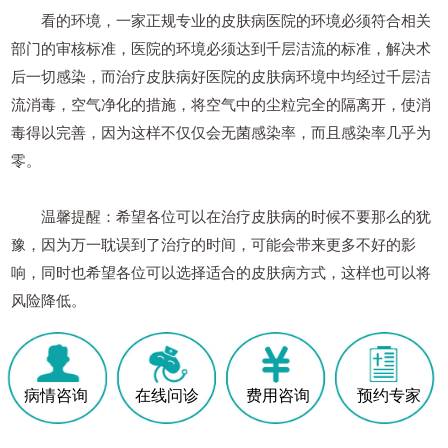
看的环境，一家正规专业的皮肤病医院的环境必须符合相关
部门的审核标准，医院的环境必须达到千层洁流的标准，解决术
后一切感染，而治疗皮肤病好医院的皮肤病环境中均经过千层洁
流消毒，空气净化的措施，将空气中的尘粒完全的隔离开，使消
毒得以完善，因为这样不仅仅会无菌感染率，而且感染率几乎为
零。
温馨提醒：希望各位可以在治疗皮肤病的时候不要那么的犹
豫，因为万一耽误到了治疗的时间，可能会带来更多不好的影
响，同时也希望各位可以选择适合的皮肤病方式，这样也可以将
风险降低。
病情咨询
在线问诊
费用咨询
预约专家