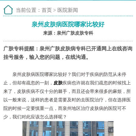
当前位置：
首页
>
医院新闻
泉州皮肤病医院哪家比较好
来源：泉州广肤皮肤专科
广肤专科提醒：
泉州广肤皮肤病专科已开通网上在线咨询
挂号服务，输入您的问题，在线沟通。
泉州皮肤病医院哪家比较好？我们对于疾病的防范从未停
止，但却有疏忽的一刻，
皮肤
疾病也许就在我们疏忽的时候找上
来了，皮肤疾病不仅十分的棘手，而且还会带来很多的麻烦，所
以一般来说，这样的患者是需要及时的去医院治疗，但在选择医
院的时候一定要慎重一点，而泉州地区治疗皮肤病的医院可不
少，我们对此应该怎么选择呢？