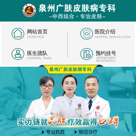
网站首页
医院介绍
医生团队
预约挂号