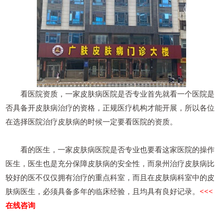
看医院资质，一家皮肤病医院是否专业首先就看一个医院是
否具备开皮肤病治疗的资格，正规医疗机构才能开展，所以各位
在选择医院治疗皮肤病的时候一定要看医院的资质。
看的医生，一家皮肤病医院是否专业也要看这家医院的操作
医生，医生也是充分保障皮肤病的安全性，而泉州治疗皮肤病比
较好的医不仅仅拥有治疗的重点科室，而且在皮肤病科室中的皮
肤病医生，必须具备多年的临床经验，且均具有良好记录。
<<<
在线咨询