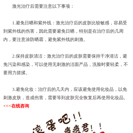
激光治疗后需要注意以下事项：
1.避免日晒和紫外线：激光治疗后的皮肤比较敏感，容易受
到紫外线的伤害，因此需要避免日晒，特别是在治疗后的几周
内，要注意涂防晒霜，避免紫外线的刺激。
2.保持皮肤清洁：激光治疗后的皮肤需要保持干净清洁，避
免污染和感染，可以使用无刺激的洁面产品，洗脸时要轻柔，不
要用力搓揉。
3.避免化妆：治疗后的几天内，应该避免使用化妆品，以免
刺激皮肤，造成伤害，需要等到皮肤完全恢复后再使用化妆品。
<<<在线咨询