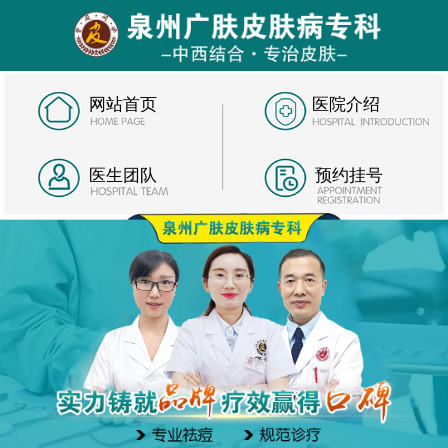
网站首页
医院介绍
医生团队
预约挂号