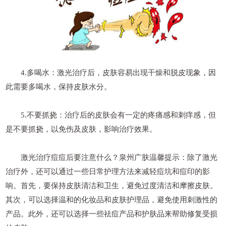
4.多喝水：激光治疗后，皮肤容易出现干燥和脱皮现象，因
此需要多喝水，保持皮肤水分。
5.不要抓挠：治疗后的皮肤会有一定的疼痛感和刺痒感，但
是不要抓挠，以免伤及皮肤，影响治疗效果。
激光治疗痘痘后要注意什么？泉州广肤温馨提示：除了激光
治疗外，还可以通过一些日常护理方法来减轻痘坑和痘印的影
响。首先，要保持皮肤清洁和卫生，避免过度清洁和摩擦皮肤。
其次，可以选择温和的化妆品和皮肤护理品，避免使用刺激性的
产品。此外，还可以选择一些祛痘产品和护肤品来帮助修复受损