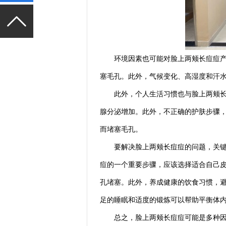
环境因素也可能对脸上两颊长痘痘产生
塞毛孔。此外，气候变化、高湿度和汗
此外，个人生活习惯也与脸上两颊长痘
腺分泌增加。此外，不正确的护肤步骤
而堵塞毛孔。
要解决脸上两颊长痘痘的问题，关键是
痘的一个重要步骤，应该选择适合自己
孔堵塞。此外，养成健康的饮食习惯，
足的睡眠和适度的锻炼可以帮助平衡体
总之，脸上两颊长痘痘可能是多种因素