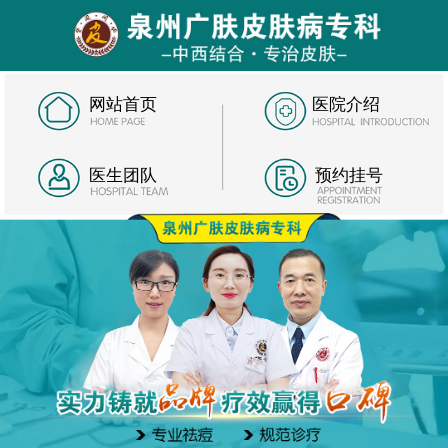
网站首页
医院介绍
医生团队
预约挂号