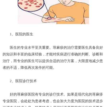
1、医院的医生
医生的专业水平至关重要。荨麻疹的治疗需要医生具备良好
的知识和丰富的临床经验，才能对疾病进行准确的判断、诊断和
治疗，而专业的医生可以提供合适的治疗方案，大限度地减少患
者的不适，降低再次发作的可能。
2、医院诊疗技术
好的荨麻疹医院有专业的诊疗技术。如果是现代化的荨麻疹
专业医院，会处处为患者考虑，也会加大力度为医院的技术进步