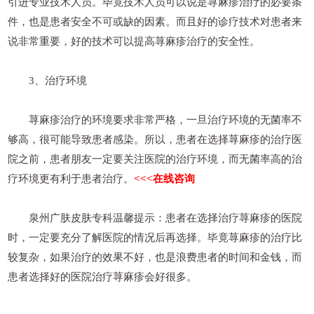
引进专业技术人员。毕竟技术人员可以说是荨麻疹治疗的必要条
件，也是患者安全不可或缺的因素。而且好的诊疗技术对患者来
说非常重要，好的技术可以提高荨麻疹治疗的安全性。
3、治疗环境
荨麻疹治疗的环境要求非常严格，一旦治疗环境的无菌率不
够高，很可能导致患者感染。所以，患者在选择荨麻疹的治疗医
院之前，患者朋友一定要关注医院的治疗环境，而无菌率高的治
疗环境更有利于患者治疗。
<<<在线咨询
泉州广肤皮肤专科温馨提示：患者在选择治疗荨麻疹的医院
时，一定要充分了解医院的情况后再选择。毕竟荨麻疹的治疗比
较复杂，如果治疗的效果不好，也是浪费患者的时间和金钱，而
患者选择好的医院治疗荨麻疹会好很多。