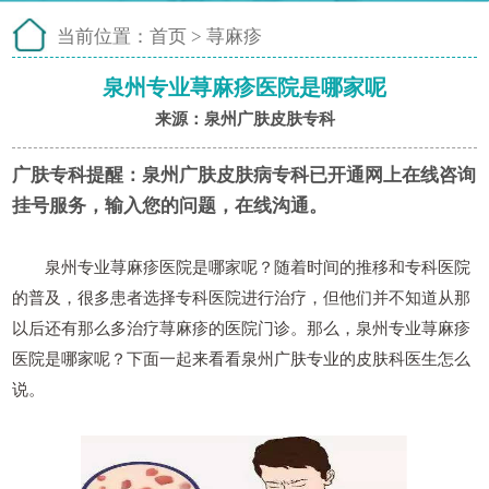
当前位置：
首页
>
荨麻疹
泉州专业荨麻疹医院是哪家呢
来源：泉州广肤皮肤专科
广肤专科提醒：
泉州广肤皮肤病专科已开通网上在线咨询
挂号服务，输入您的问题，在线沟通。
泉州专业荨麻疹医院是哪家呢？随着时间的推移和专科医院
的普及，很多患者选择专科医院进行治疗，但他们并不知道从那
以后还有那么多治疗荨麻疹的医院门诊。那么，泉州专业荨麻疹
医院是哪家呢？下面一起来看看泉州广肤专业的皮肤科医生怎么
说。