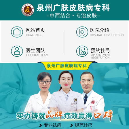
网站首页
医院介绍
医生团队
预约挂号