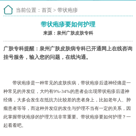
当前位置：
首页
>
带状疱疹
带状疱疹要如何护理
来源：泉州广肤皮肤专科
广肤专科提醒：
泉州广肤皮肤病专科已开通网上在线咨询
挂号服务，输入您的问题，在线沟通。
带状疱疹是一种常见的皮肤疾病，带状疱疹后遗神经痛是一
种常见的并发症，大约有9%-34%的患者会出现带状疱疹后遗神
经痛，大多会发生在抵抗力比较差的患者身上，比如老年人、肿
瘤患者等等，而这种并发症的发生与护理不当有一定的关系，因
此掌握带状疱疹的护理方法非常重要。带状疱疹要如何护理？一
起看看吧。