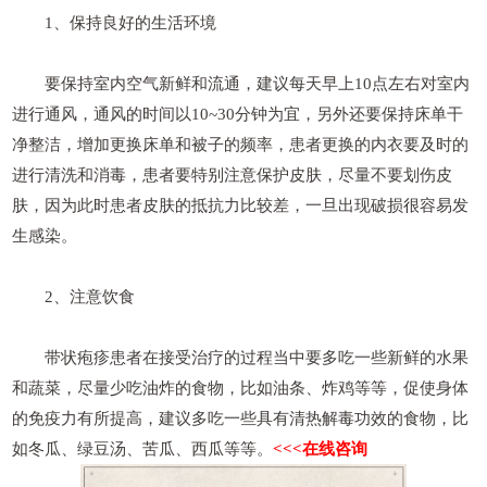
1、保持良好的生活环境
要保持室内空气新鲜和流通，建议每天早上10点左右对室内
进行通风，通风的时间以10~30分钟为宜，另外还要保持床单干
净整洁，增加更换床单和被子的频率，患者更换的内衣要及时的
进行清洗和消毒，患者要特别注意保护皮肤，尽量不要划伤皮
肤，因为此时患者皮肤的抵抗力比较差，一旦出现破损很容易发
生感染。
2、注意饮食
带状疱疹患者在接受治疗的过程当中要多吃一些新鲜的水果
和蔬菜，尽量少吃油炸的食物，比如油条、炸鸡等等，促使身体
的免疫力有所提高，建议多吃一些具有清热解毒功效的食物，比
如冬瓜、绿豆汤、苦瓜、西瓜等等。
<<<在线咨询