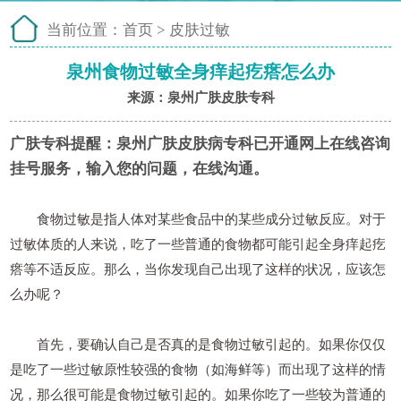
当前位置：
首页
>
皮肤过敏
泉州食物过敏全身痒起疙瘩怎么办
来源：泉州广肤皮肤专科
广肤专科提醒：
泉州广肤皮肤病专科已开通网上在线咨询
挂号服务，输入您的问题，在线沟通。
食物过敏是指人体对某些食品中的某些成分过敏反应。对于
过敏体质的人来说，吃了一些普通的食物都可能引起全身痒起疙
瘩等不适反应。那么，当你发现自己出现了这样的状况，应该怎
么办呢？
首先，要确认自己是否真的是食物过敏引起的。如果你仅仅
是吃了一些过敏原性较强的食物（如海鲜等）而出现了这样的情
况，那么很可能是食物过敏引起的。如果你吃了一些较为普通的