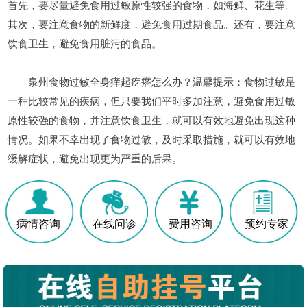
首先，要尽量避免食用过敏原性较强的食物，如海鲜、花生等。
其次，要注意食物的新鲜度，避免食用过期食品。还有，要注意
饮食卫生，避免食用脏污的食品。
泉州食物过敏全身痒起疙瘩怎么办？温馨提示：食物过敏是
一种比较常见的疾病，但只要我们平时多加注意，避免食用过敏
原性较强的食物，并注意饮食卫生，就可以有效地避免出现这种
情况。如果不幸出现了食物过敏，及时采取措施，就可以有效地
缓解症状，避免出现更为严重的后果。
病情咨询
在线问诊
费用咨询
预约专家