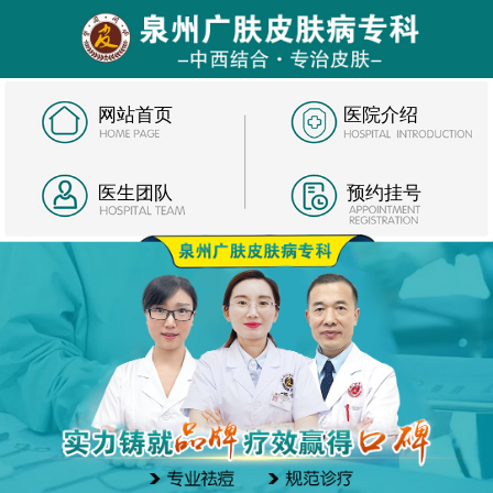
网站首页
医院介绍
医生团队
预约挂号