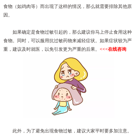
食物（如鸡肉等）而出现了这样的情况，那么就需要排除其他原
因。
如果确定是食物过敏引起的，那么建议你马上停止食用这种
食物。同时，可以服用抗过敏药物来减轻症状。如果症状较为严
重，建议及时就医，以免引发更为严重的后果。
<<<在线咨询
此外，为了避免出现食物过敏，建议大家平时要多加注意。