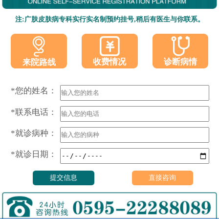
注:广肤皮肤病专科实行实名制预约挂号,稍后有医生与你联系。
收费情况
诊断病情
来院路线
*您的姓名：
*联系电话：
*就诊病种：
*就诊日期：