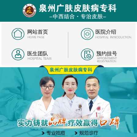
网站首页
医院介绍
医生团队
预约挂号