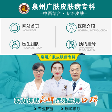
网站首页
医院介绍
医生团队
预约挂号