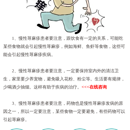
1、慢性荨麻疹患者要注意，跟饮食有一定的关系，可能吃
某些食物就会引起慢性荨麻疹，例如海鲜、鱼虾等食物，这些可
能会引起慢性荨麻疹疾病。
2、慢性荨麻疹患者要注意，一定要保持室内外的清洁卫
生，家里要少养宠物，避免吸入花粉、粉尘等。生活要有规律，
少喝酒少抽烟。这样有助于疾病的治疗。
<<<在线咨询
3、慢性荨麻疹患者要注意，药物也是慢性荨麻疹发病的原
因之一，所以一定要注意，某些食物一定要避免，有些药物可以
引起荨麻疹。