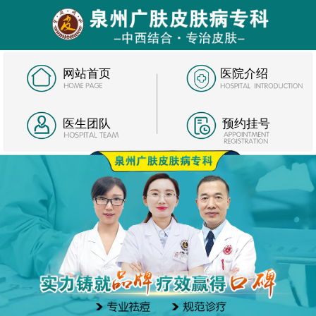
网站首页
医院介绍
医生团队
预约挂号