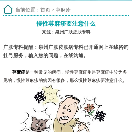
当前位置：
首页
>
荨麻疹
慢性荨麻疹要注意什么
来源：泉州广肤皮肤专科
广肤专科提醒：
泉州广肤皮肤病专科已开通网上在线咨询
挂号服务，输入您的问题，在线沟通。
荨麻疹
是一种常见的疾病，慢性荨麻疹则是荨麻疹中较为多
见的，慢性荨麻疹的病因有很多，那么慢性荨麻疹要注意什么。